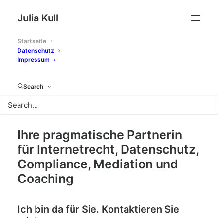
Julia Kull
Startseite
Datenschutz
Impressum
Search
Julia Kull
Ihre pragmatische Partnerin
für Internetrecht, Datenschutz,
Compliance, Mediation und
Coaching
Ich bin da für Sie. Kontaktieren Sie