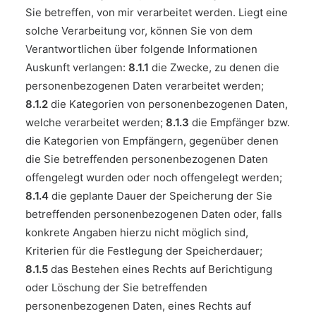
Sie betreffen, von mir verarbeitet werden. Liegt eine
solche Verarbeitung vor, können Sie von dem
Verantwortlichen über folgende Informationen
Auskunft verlangen:
8.1.1
die Zwecke, zu denen die
personenbezogenen Daten verarbeitet werden;
8.1.2
die Kategorien von personenbezogenen Daten,
welche verarbeitet werden;
8.1.3
die Empfänger bzw.
die Kategorien von Empfängern, gegenüber denen
die Sie betreffenden personenbezogenen Daten
offengelegt wurden oder noch offengelegt werden;
8.1.4
die geplante Dauer der Speicherung der Sie
betreffenden personenbezogenen Daten oder, falls
konkrete Angaben hierzu nicht möglich sind,
Kriterien für die Festlegung der Speicherdauer;
8.1.5
das Bestehen eines Rechts auf Berichtigung
oder Löschung der Sie betreffenden
personenbezogenen Daten, eines Rechts auf