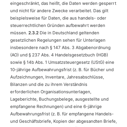
eingeschränkt, das heißt, die Daten werden gesperrt
und nicht für andere Zwecke verarbeitet. Das gilt
beispielsweise für Daten, die aus handels- oder
steuerrechtlichen Gründen aufbewahrt werden
müssen.
2.3.2
Die in Deutschland geltenden
gesetzlichen Regelungen sehen für Unterlagen
insbesondere nach § 147 Abs. 3 Abgabenordnung
(AO) und § 237 Abs. 4 Handelsgesetzbuch (HGB)
sowie § 14b Abs. 1 Umsatzsteuergesetz (UStG) eine
10-jährige Aufbewahrungsfrist (z. B. für Bücher und
Aufzeichnungen, Inventare, Jahresabschlüsse,
Bilanzen und die zu ihrem Verständnis
erforderlichen Organisationsunterlagen,
Lageberichte, Buchungsbelege, ausgestellte und
empfangene Rechnungen) und eine 6-jährige
Aufbewahrungsfrist (z. B. für empfangene Handels-
und Geschäftsbriefe, Kopien der abgesandten Briefe,