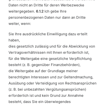
Daten nicht an Dritte für deren Werbezwecke
weitergegeben.
6.1.2
Ich gebe Ihre
personenbezogenen Daten nur dann an Dritte
weiter, wenn:
Sie Ihre ausdrückliche Einwilligung dazu erteilt
haben,
dies gesetzlich zulässig und für die Abwicklung von
Vertragsverhältnissen mit Ihnen erforderlich ist,
für die Weitergabe eine gesetzliche Verpflichtung
besteht (z. B. gegenüber Finanzbehörden),
die Weitergabe auf der Grundlage meiner
berechtigten Interessen und zur Geltendmachung,
Ausübung oder Verteidigung von Rechtsansprüchen
(z. B. bei unbezahlten Vergütungsansprüchen)
erforderlich ist und kein Grund zur Annahme
besteht, dass Sie ein überwiegendes