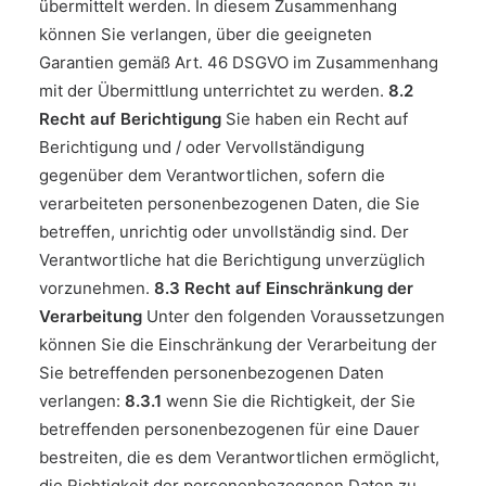
übermittelt werden. In diesem Zusammenhang
können Sie verlangen, über die geeigneten
Garantien gemäß Art. 46 DSGVO im Zusammenhang
mit der Übermittlung unterrichtet zu werden.
8.2
Recht auf Berichtigung
Sie haben ein Recht auf
Berichtigung und / oder Vervollständigung
gegenüber dem Verantwortlichen, sofern die
verarbeiteten personenbezogenen Daten, die Sie
betreffen, unrichtig oder unvollständig sind. Der
Verantwortliche hat die Berichtigung unverzüglich
vorzunehmen.
8.3 Recht auf Einschränkung der
Verarbeitung
Unter den folgenden Voraussetzungen
können Sie die Einschränkung der Verarbeitung der
Sie betreffenden personenbezogenen Daten
verlangen:
8.3.1
wenn Sie die Richtigkeit, der Sie
betreffenden personenbezogenen für eine Dauer
bestreiten, die es dem Verantwortlichen ermöglicht,
die Richtigkeit der personenbezogenen Daten zu