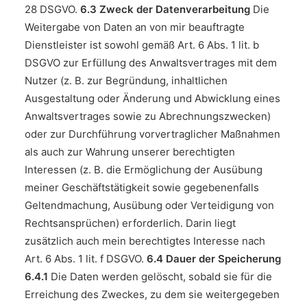
28 DSGVO.
6.3 Zweck der Datenverarbeitung
Die
Weitergabe von Daten an von mir beauftragte
Dienstleister ist sowohl gemäß Art. 6 Abs. 1 lit. b
DSGVO zur Erfüllung des Anwaltsvertrages mit dem
Nutzer (z. B. zur Begründung, inhaltlichen
Ausgestaltung oder Änderung und Abwicklung eines
Anwaltsvertrages sowie zu Abrechnungszwecken)
oder zur Durchführung vorvertraglicher Maßnahmen
als auch zur Wahrung unserer berechtigten
Interessen (z. B. die Ermöglichung der Ausübung
meiner Geschäftstätigkeit sowie gegebenenfalls
Geltendmachung, Ausübung oder Verteidigung von
Rechtsansprüchen) erforderlich. Darin liegt
zusätzlich auch mein berechtigtes Interesse nach
Art. 6 Abs. 1 lit. f DSGVO.
6.4 Dauer der Speicherung
6.4.1
Die Daten werden gelöscht, sobald sie für die
Erreichung des Zweckes, zu dem sie weitergegeben