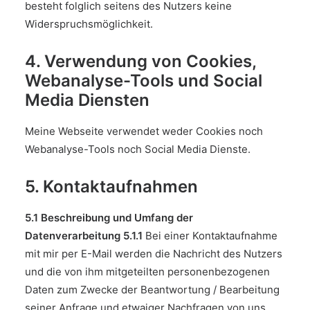
besteht folglich seitens des Nutzers keine
Widerspruchsmöglichkeit.
4. Verwendung von Cookies,
Webanalyse-Tools und Social
Media Diensten
Meine Webseite verwendet weder Cookies noch
Webanalyse-Tools noch Social Media Dienste.
5. Kontaktaufnahmen
5.1 Beschreibung und Umfang der
Datenverarbeitung
5.1.1
Bei einer Kontaktaufnahme
mit mir per E-Mail werden die Nachricht des Nutzers
und die von ihm mitgeteilten personenbezogenen
Daten zum Zwecke der Beantwortung / Bearbeitung
seiner Anfrage und etwaiger Nachfragen von uns