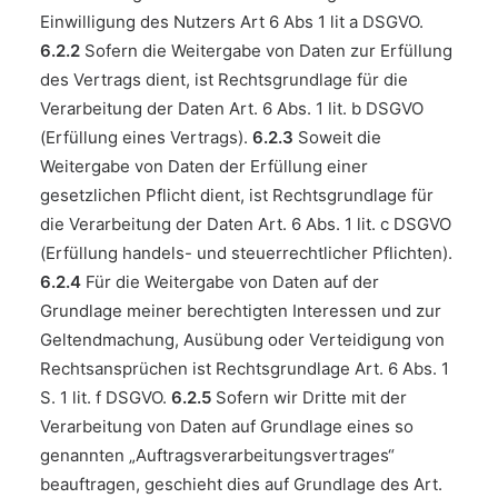
Einwilligung des Nutzers Art 6 Abs 1 lit a DSGVO.
6.2.2
Sofern die Weitergabe von Daten zur Erfüllung
des Vertrags dient, ist Rechtsgrundlage für die
Verarbeitung der Daten Art. 6 Abs. 1 lit. b DSGVO
(Erfüllung eines Vertrags).
6.2.3
Soweit die
Weitergabe von Daten der Erfüllung einer
gesetzlichen Pflicht dient, ist Rechtsgrundlage für
die Verarbeitung der Daten Art. 6 Abs. 1 lit. c DSGVO
(Erfüllung handels- und steuerrechtlicher Pflichten).
6.2.4
Für die Weitergabe von Daten auf der
Grundlage meiner berechtigten Interessen und zur
Geltendmachung, Ausübung oder Verteidigung von
Rechtsansprüchen ist Rechtsgrundlage Art. 6 Abs. 1
S. 1 lit. f DSGVO.
6.2.5
Sofern wir Dritte mit der
Verarbeitung von Daten auf Grundlage eines so
genannten „Auftragsverarbeitungsvertrages“
beauftragen, geschieht dies auf Grundlage des Art.