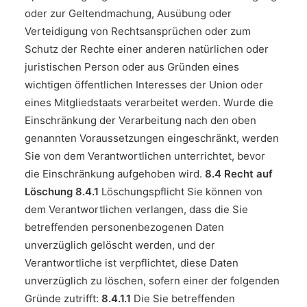
oder zur Geltendmachung, Ausübung oder
Verteidigung von Rechtsansprüchen oder zum
Schutz der Rechte einer anderen natürlichen oder
juristischen Person oder aus Gründen eines
wichtigen öffentlichen Interesses der Union oder
eines Mitgliedstaats verarbeitet werden. Wurde die
Einschränkung der Verarbeitung nach den oben
genannten Voraussetzungen eingeschränkt, werden
Sie von dem Verantwortlichen unterrichtet, bevor
die Einschränkung aufgehoben wird.
8.4 Recht auf
Löschung
8.4.1
Löschungspflicht Sie können von
dem Verantwortlichen verlangen, dass die Sie
betreffenden personenbezogenen Daten
unverzüglich gelöscht werden, und der
Verantwortliche ist verpflichtet, diese Daten
unverzüglich zu löschen, sofern einer der folgenden
Gründe zutrifft:
8.4.1.1
Die Sie betreffenden