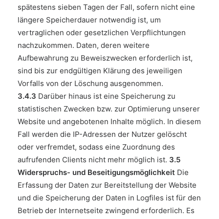
spätestens sieben Tagen der Fall, sofern nicht eine
längere Speicherdauer notwendig ist, um
vertraglichen oder gesetzlichen Verpflichtungen
nachzukommen. Daten, deren weitere
Aufbewahrung zu Beweiszwecken erforderlich ist,
sind bis zur endgültigen Klärung des jeweiligen
Vorfalls von der Löschung ausgenommen.
3.4.3
Darüber hinaus ist eine Speicherung zu
statistischen Zwecken bzw. zur Optimierung unserer
Website und angebotenen Inhalte möglich. In diesem
Fall werden die IP-Adressen der Nutzer gelöscht
oder verfremdet, sodass eine Zuordnung des
aufrufenden Clients nicht mehr möglich ist.
3.5
Widerspruchs- und Beseitigungsmöglichkeit
Die
Erfassung der Daten zur Bereitstellung der Website
und die Speicherung der Daten in Logfiles ist für den
Betrieb der Internetseite zwingend erforderlich. Es