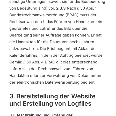
sonstige Unterlagen, soweit sie für die Besteuerung
von Bedeutung sind) vor.
2.3.3
Nach § 50 Abs. 1
Bundesrechtsanwaltsordnung (BRAO) muss der
Rechtsanwalt durch das Führen von Handakten ein
geordnetes und zutreffendes Bild über die
Bearbeitung seiner Aufträge geben können. Er hat
die Handakten für die Dauer von sechs Jahren
aufzubewahren. Die Frist beginnt mit Ablauf des
Kalenderjahres, in dem der Auftrag beendet wurde.
Gemäß § 50 Abs. 4 BRAO gilt dies entsprechend,
sofern sich der Rechtsanwalt zum Führen von
Handakten oder zur Verwahrung von Dokumenten
der elektronischen Datenverarbeitung bedient.
3. Bereitstellung der Website
und Erstellung von Logfiles
3.1 Beschreibung und Umfang der