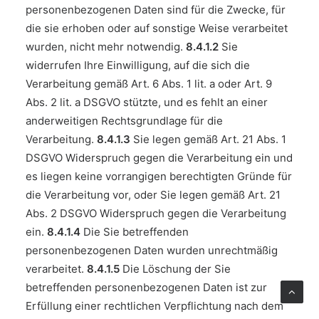
personenbezogenen Daten sind für die Zwecke, für
die sie erhoben oder auf sonstige Weise verarbeitet
wurden, nicht mehr notwendig.
8.4.1.2
Sie
widerrufen Ihre Einwilligung, auf die sich die
Verarbeitung gemäß Art. 6 Abs. 1 lit. a oder Art. 9
Abs. 2 lit. a DSGVO stützte, und es fehlt an einer
anderweitigen Rechtsgrundlage für die
Verarbeitung.
8.4.1.3
Sie legen gemäß Art. 21 Abs. 1
DSGVO Widerspruch gegen die Verarbeitung ein und
es liegen keine vorrangigen berechtigten Gründe für
die Verarbeitung vor, oder Sie legen gemäß Art. 21
Abs. 2 DSGVO Widerspruch gegen die Verarbeitung
ein.
8.4.1.4
Die Sie betreffenden
personenbezogenen Daten wurden unrechtmäßig
verarbeitet.
8.4.1.5
Die Löschung der Sie
betreffenden personenbezogenen Daten ist zur
Erfüllung einer rechtlichen Verpflichtung nach dem