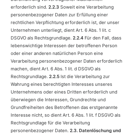
erforderlich sind.
2.2.3
Soweit eine Verarbeitung
personenbezogener Daten zur Erfüllung einer
rechtlichen Verpflichtung erforderlich ist, der unser
Unternehmen unterliegt, dient Art. 6 Abs. 1 lit. c
DSGVO als Rechtsgrundlage.
2.2.4
Für den Fall, dass
lebenswichtige Interessen der betroffenen Person
oder einer anderen natürlichen Person eine
Verarbeitung personenbezogener Daten erforderlich
machen, dient Art. 6 Abs. 1 lit. d DSGVO als
Rechtsgrundlage.
2.2.5
Ist die Verarbeitung zur
Wahrung eines berechtigten Interesses unseres
Unternehmens oder eines Dritten erforderlich und
überwiegen die Interessen, Grundrechte und
Grundfreiheiten des Betroffenen das erstgenannte
Interesse nicht, so dient Art. 6 Abs. 1 lit. f DSGVO als
Rechtsgrundlage für die Verarbeitung
personenbezogener Daten.
2.3. Datenlöschung und