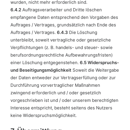
wurden, nicht mehr erforderlich sind.
6.4.2
Auftragsverarbeiter und Dritte löschen
empfangene Daten entsprechend den Vorgaben des
Auftrages / Vertrages, grundsätzlich nach Ende des
Auftrages / Vertrages.
6.4.3
Die Löschung
unterbleibt, soweit vertragliche oder gesetzliche
Verpflichtungen (z. B. handels- und steuer- sowie
berufsordnungsrechtliche Aufbewahrungsfristen)
einer Löschung entgegenstehen.
6.5 Widerspruchs-
und Beseitigungsmöglichkeit
Soweit die Weitergabe
der Daten entweder zur Vertragserfüllung oder zur
Durchführung vorvertraglicher Maßnahmen
zwingend erforderlich und / oder gesetzlich
vorgeschrieben ist und / oder unserem berechtigten
Interesse entspricht, besteht seitens des Nutzers
keine Widerspruchsmöglichkeit.