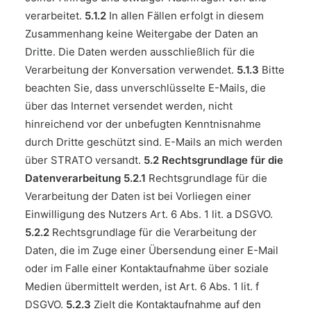
verarbeitet.
5.1.2
In allen Fällen erfolgt in diesem
Zusammenhang keine Weitergabe der Daten an
Dritte. Die Daten werden ausschließlich für die
Verarbeitung der Konversation verwendet.
5.1.3
Bitte
beachten Sie, dass unverschlüsselte E-Mails, die
über das Internet versendet werden, nicht
hinreichend vor der unbefugten Kenntnisnahme
durch Dritte geschützt sind. E-Mails an mich werden
über STRATO versandt.
5.2 Rechtsgrundlage für die
Datenverarbeitung
5.2.1
Rechtsgrundlage für die
Verarbeitung der Daten ist bei Vorliegen einer
Einwilligung des Nutzers Art. 6 Abs. 1 lit. a DSGVO.
5.2.2
Rechtsgrundlage für die Verarbeitung der
Daten, die im Zuge einer Übersendung einer E-Mail
oder im Falle einer Kontaktaufnahme über soziale
Medien übermittelt werden, ist Art. 6 Abs. 1 lit. f
DSGVO.
5.2.3
Zielt die Kontaktaufnahme auf den