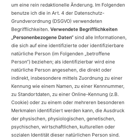
um eine rein redaktionelle Änderung. Im Folgenden
benutze ich die in Art. 4 der Datenschutz-
Grundverordnung (DSGVO) verwendeten
Begrifflichkeiten.
Verwendete Begrifflichkeiten
„Personenbezogene Daten“
sind alle Informationen,
die sich auf eine identifizierte oder identifizierbare
natürliche Person (im Folgenden „betroffene
Person“) beziehen; als identifizierbar wird eine
natürliche Person angesehen, die direkt oder
indirekt, insbesondere mittels Zuordnung zu einer
Kennung wie einem Namen, zu einer Kennnummer,
zu Standortdaten, zu einer Online-Kennung (z.B.
Cookie) oder zu einem oder mehreren besonderen
Merkmalen identifiziert werden kann, die Ausdruck
der physischen, physiologischen, genetischen,
psychischen, wirtschaftlichen, kulturellen oder
sozialen Identität dieser natürlichen Person sind.