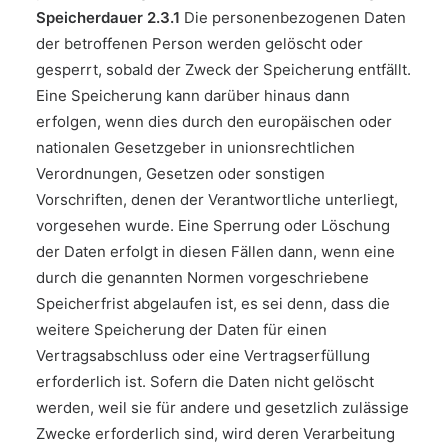
Speicherdauer
2.3.1
Die personenbezogenen Daten
der betroffenen Person werden gelöscht oder
gesperrt, sobald der Zweck der Speicherung entfällt.
Eine Speicherung kann darüber hinaus dann
erfolgen, wenn dies durch den europäischen oder
nationalen Gesetzgeber in unionsrechtlichen
Verordnungen, Gesetzen oder sonstigen
Vorschriften, denen der Verantwortliche unterliegt,
vorgesehen wurde. Eine Sperrung oder Löschung
der Daten erfolgt in diesen Fällen dann, wenn eine
durch die genannten Normen vorgeschriebene
Speicherfrist abgelaufen ist, es sei denn, dass die
weitere Speicherung der Daten für einen
Vertragsabschluss oder eine Vertragserfüllung
erforderlich ist. Sofern die Daten nicht gelöscht
werden, weil sie für andere und gesetzlich zulässige
Zwecke erforderlich sind, wird deren Verarbeitung