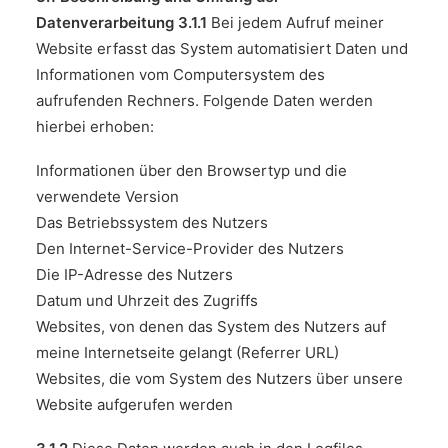
Datenverarbeitung
3.1.1
Bei jedem Aufruf meiner
Website erfasst das System automatisiert Daten und
Informationen vom Computersystem des
aufrufenden Rechners. Folgende Daten werden
hierbei erhoben:
Informationen über den Browsertyp und die
verwendete Version
Das Betriebssystem des Nutzers
Den Internet-Service-Provider des Nutzers
Die IP-Adresse des Nutzers
Datum und Uhrzeit des Zugriffs
Websites, von denen das System des Nutzers auf
meine Internetseite gelangt (Referrer URL)
Websites, die vom System des Nutzers über unsere
Website aufgerufen werden