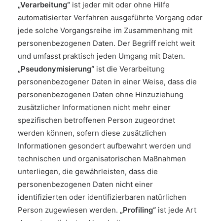
„Verarbeitung“
ist jeder mit oder ohne Hilfe
automatisierter Verfahren ausgeführte Vorgang oder
jede solche Vorgangsreihe im Zusammenhang mit
personenbezogenen Daten. Der Begriff reicht weit
und umfasst praktisch jeden Umgang mit Daten.
„Pseudonymisierung“
ist die Verarbeitung
personenbezogener Daten in einer Weise, dass die
personenbezogenen Daten ohne Hinzuziehung
zusätzlicher Informationen nicht mehr einer
spezifischen betroffenen Person zugeordnet
werden können, sofern diese zusätzlichen
Informationen gesondert aufbewahrt werden und
technischen und organisatorischen Maßnahmen
unterliegen, die gewährleisten, dass die
personenbezogenen Daten nicht einer
identifizierten oder identifizierbaren natürlichen
Person zugewiesen werden.
„Profiling“
ist jede Art