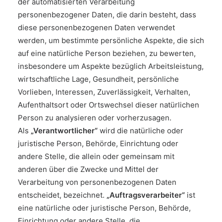
der automatisierten Verarbeitung
personenbezogener Daten, die darin besteht, dass
diese personenbezogenen Daten verwendet
werden, um bestimmte persönliche Aspekte, die sich
auf eine natürliche Person beziehen, zu bewerten,
insbesondere um Aspekte bezüglich Arbeitsleistung,
wirtschaftliche Lage, Gesundheit, persönliche
Vorlieben, Interessen, Zuverlässigkeit, Verhalten,
Aufenthaltsort oder Ortswechsel dieser natürlichen
Person zu analysieren oder vorherzusagen.
Als
„Verantwortlicher“
wird die natürliche oder
juristische Person, Behörde, Einrichtung oder
andere Stelle, die allein oder gemeinsam mit
anderen über die Zwecke und Mittel der
Verarbeitung von personenbezogenen Daten
entscheidet, bezeichnet.
„Auftragsverarbeiter“
ist
eine natürliche oder juristische Person, Behörde,
Einrichtung oder andere Stelle, die