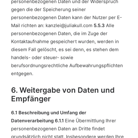
personenbezogenen Daten und der Widerspruch
gegen die der Speicherung seiner
personenbezogenen Daten kann der Nutzer per E-
Mail richten an: kanzlei@juliakull.com
5.5.3
Alle
personenbezogenen Daten, die im Zuge der
Kontaktaufnahme gespeichert wurden, werden in
diesem Fall gelöscht, es sei denn, es stehen dem
handels- oder steuer- sowie
berufsordnungsrechtliche Aufbewahrungspflichten
entgegen.
6. Weitergabe von Daten und
Empfänger
6.1 Beschreibung und Umfang der
Datenverarbeitung
6.1.1
Eine Übermittlung Ihrer
personenbezogenen Daten an Dritte findet
grundsätzlich nicht statt. Insbesondere werden Ihre