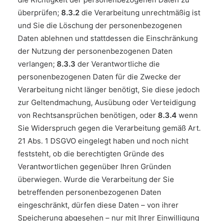
überprüfen;
8.3.2
die Verarbeitung unrechtmäßig ist
und Sie die Löschung der personenbezogenen
Daten ablehnen und stattdessen die Einschränkung
der Nutzung der personenbezogenen Daten
verlangen;
8.3.3
der Verantwortliche die
personenbezogenen Daten für die Zwecke der
Verarbeitung nicht länger benötigt, Sie diese jedoch
zur Geltendmachung, Ausübung oder Verteidigung
von Rechtsansprüchen benötigen, oder
8.3.4
wenn
Sie Widerspruch gegen die Verarbeitung gemäß Art.
21 Abs. 1 DSGVO eingelegt haben und noch nicht
feststeht, ob die berechtigten Gründe des
Verantwortlichen gegenüber Ihren Gründen
überwiegen. Wurde die Verarbeitung der Sie
betreffenden personenbezogenen Daten
eingeschränkt, dürfen diese Daten – von ihrer
Speicherung abgesehen – nur mit Ihrer Einwilligung