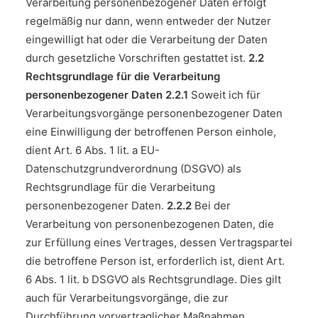
Verarbeitung personenbezogener Daten erfolgt
regelmäßig nur dann, wenn entweder der Nutzer
eingewilligt hat oder die Verarbeitung der Daten
durch gesetzliche Vorschriften gestattet ist.
2.2
Rechtsgrundlage für die Verarbeitung
personenbezogener Daten
2.2.1
Soweit ich für
Verarbeitungsvorgänge personenbezogener Daten
eine Einwilligung der betroffenen Person einhole,
dient Art. 6 Abs. 1 lit. a EU-
Datenschutzgrundverordnung (DSGVO) als
Rechtsgrundlage für die Verarbeitung
personenbezogener Daten.
2.2.2
Bei der
Verarbeitung von personenbezogenen Daten, die
zur Erfüllung eines Vertrages, dessen Vertragspartei
die betroffene Person ist, erforderlich ist, dient Art.
6 Abs. 1 lit. b DSGVO als Rechtsgrundlage. Dies gilt
auch für Verarbeitungsvorgänge, die zur
Durchführung vorvertraglicher Maßnahmen