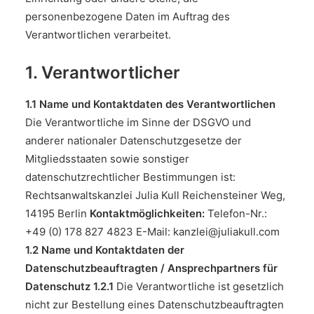
personenbezogene Daten im Auftrag des
Verantwortlichen verarbeitet.
1. Verantwortlicher
1.1 Name und Kontaktdaten des Verantwortlichen
Die Verantwortliche im Sinne der DSGVO und
anderer nationaler Datenschutzgesetze der
Mitgliedsstaaten sowie sonstiger
datenschutzrechtlicher Bestimmungen ist:
Rechtsanwaltskanzlei Julia Kull Reichensteiner Weg,
14195 Berlin
Kontaktmöglichkeiten:
Telefon-Nr.:
+49 (0) 178 827 4823 E-Mail:
kanzlei@juliakull.com
1.2 Name und Kontaktdaten der
Datenschutzbeauftragten / Ansprechpartners für
Datenschutz
1.2.1
Die Verantwortliche ist gesetzlich
nicht zur Bestellung eines Datenschutzbeauftragten