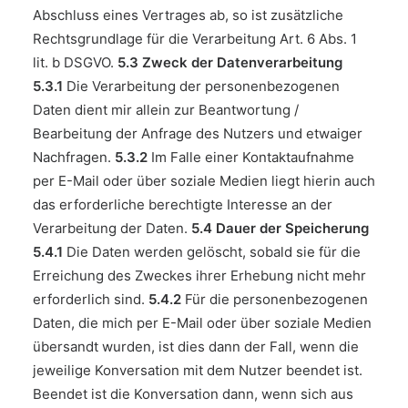
Abschluss eines Vertrages ab, so ist zusätzliche
Rechtsgrundlage für die Verarbeitung Art. 6 Abs. 1
lit. b DSGVO.
5.3 Zweck der Datenverarbeitung
5.3.1
Die Verarbeitung der personenbezogenen
Daten dient mir allein zur Beantwortung /
Bearbeitung der Anfrage des Nutzers und etwaiger
Nachfragen.
5.3.2
Im Falle einer Kontaktaufnahme
per E-Mail oder über soziale Medien liegt hierin auch
das erforderliche berechtigte Interesse an der
Verarbeitung der Daten.
5.4 Dauer der Speicherung
5.4.1
Die Daten werden gelöscht, sobald sie für die
Erreichung des Zweckes ihrer Erhebung nicht mehr
erforderlich sind.
5.4.2
Für die personenbezogenen
Daten, die mich per E-Mail oder über soziale Medien
übersandt wurden, ist dies dann der Fall, wenn die
jeweilige Konversation mit dem Nutzer beendet ist.
Beendet ist die Konversation dann, wenn sich aus