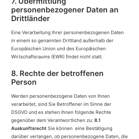
7. Übermittlung
personenbezogener Daten an
Drittländer
Eine Verarbeitung Ihrer personenbezogenen Daten
in einem so genannten Drittland außerhalb der
Europäischen Union und des Europäischen
Wirtschaftsraums (EWR) findet nicht statt.
8. Rechte der betroffenen
Person
Werden personenbezogene Daten von Ihnen
verarbeitet, sind Sie Betroffener im Sinne der
DSGVO und es stehen Ihnen folgende Rechte
gegenüber dem Verantwortlichen zu:
8.1
Auskunftsrecht
Sie können eine Bestätigung
darüber verlangen, ob personenbezogene Daten, die