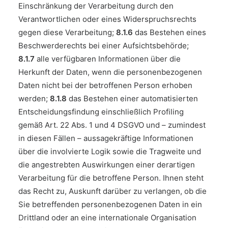
Einschränkung der Verarbeitung durch den
Verantwortlichen oder eines Widerspruchsrechts
gegen diese Verarbeitung;
8.1.6
das Bestehen eines
Beschwerderechts bei einer Aufsichtsbehörde;
8.1.7
alle verfügbaren Informationen über die
Herkunft der Daten, wenn die personenbezogenen
Daten nicht bei der betroffenen Person erhoben
werden;
8.1.8
das Bestehen einer automatisierten
Entscheidungsfindung einschließlich Profiling
gemäß Art. 22 Abs. 1 und 4 DSGVO und – zumindest
in diesen Fällen – aussagekräftige Informationen
über die involvierte Logik sowie die Tragweite und
die angestrebten Auswirkungen einer derartigen
Verarbeitung für die betroffene Person. Ihnen steht
das Recht zu, Auskunft darüber zu verlangen, ob die
Sie betreffenden personenbezogenen Daten in ein
Drittland oder an eine internationale Organisation