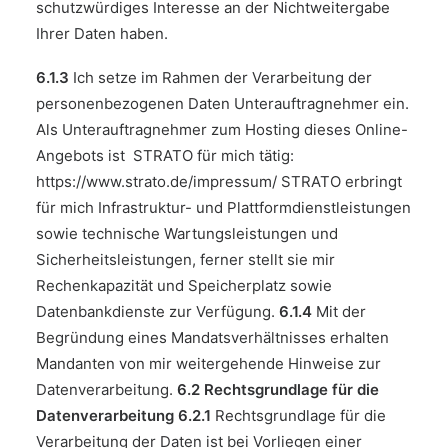
schutzwürdiges Interesse an der Nichtweitergabe
Ihrer Daten haben.
6.1.3
Ich setze im Rahmen der Verarbeitung der
personenbezogenen Daten Unterauftragnehmer ein.
Als Unterauftragnehmer zum Hosting dieses Online-
Angebots ist STRATO für mich tätig:
https://www.strato.de/impressum/
STRATO erbringt
für mich Infrastruktur- und Plattformdienstleistungen
sowie technische Wartungsleistungen und
Sicherheitsleistungen, ferner stellt sie mir
Rechenkapazität und Speicherplatz sowie
Datenbankdienste zur Verfügung.
6.1.4
Mit der
Begründung eines Mandatsverhältnisses erhalten
Mandanten von mir weitergehende Hinweise zur
Datenverarbeitung.
6.2 Rechtsgrundlage für die
Datenverarbeitung
6.2.1
Rechtsgrundlage für die
Verarbeitung der Daten ist bei Vorliegen einer