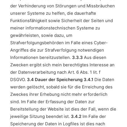
der Verhinderung von Störungen und Missbräuchen
unserer Systeme zu helfen, die dauerhafte
Funktionsfähigkeit sowie Sicherheit der Seiten und
meiner informationstechnischen Systeme zu
gewährleisten, sowie dazu, um
Strafverfolgungsbehörden im Falle eines Cyber-
Angriffes die zur Strafverfolgung notwendigen
Informationen bereitzustellen.
3.3.3
Aus diesen
Zwecken ergibt sich mein berechtigtes Interesse an
der Datenverarbeitung nach Art. 6 Abs. 1 lit. f
DSGVO.
3.4 Dauer der Speicherung
3.4.1
Die Daten
werden gelöscht, sobald sie für die Erreichung des
Zweckes ihrer Erhebung nicht mehr erforderlich
sind. Im Falle der Erfassung der Daten zur
Bereitstellung der Website ist dies der Fall, wenn die
jeweilige Sitzung beendet ist.
3.4.2
Im Falle der
Speicherung der Daten in Logfiles ist dies nach