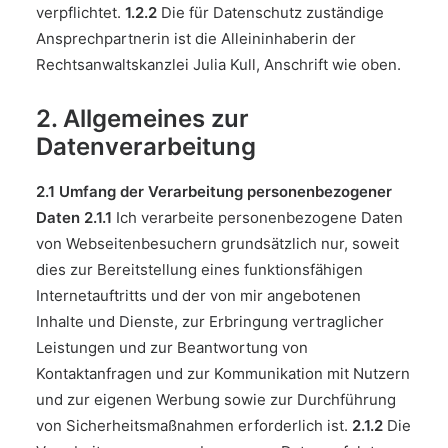
verpflichtet.
1.2.2
Die für Datenschutz zuständige
Ansprechpartnerin ist die Alleininhaberin der
Rechtsanwaltskanzlei Julia Kull, Anschrift wie oben.
2. Allgemeines zur
Datenverarbeitung
2.1 Umfang der Verarbeitung personenbezogener
Daten
2.1.1
Ich verarbeite personenbezogene Daten
von Webseitenbesuchern grundsätzlich nur, soweit
dies zur Bereitstellung eines funktionsfähigen
Internetauftritts und der von mir angebotenen
Inhalte und Dienste, zur Erbringung vertraglicher
Leistungen und zur Beantwortung von
Kontaktanfragen und zur Kommunikation mit Nutzern
und zur eigenen Werbung sowie zur Durchführung
von Sicherheitsmaßnahmen erforderlich ist.
2.1.2
Die