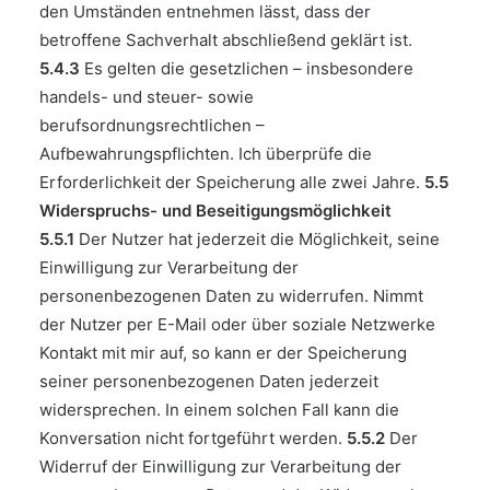
den Umständen entnehmen lässt, dass der
betroffene Sachverhalt abschließend geklärt ist.
5.4.3
Es gelten die gesetzlichen – insbesondere
handels- und steuer- sowie
berufsordnungsrechtlichen –
Aufbewahrungspflichten. Ich überprüfe die
Erforderlichkeit der Speicherung alle zwei Jahre.
5.5
Widerspruchs- und Beseitigungsmöglichkeit
5.5.1
Der Nutzer hat jederzeit die Möglichkeit, seine
Einwilligung zur Verarbeitung der
personenbezogenen Daten zu widerrufen. Nimmt
der Nutzer per E-Mail oder über soziale Netzwerke
Kontakt mit mir auf, so kann er der Speicherung
seiner personenbezogenen Daten jederzeit
widersprechen. In einem solchen Fall kann die
Konversation nicht fortgeführt werden.
5.5.2
Der
Widerruf der Einwilligung zur Verarbeitung der